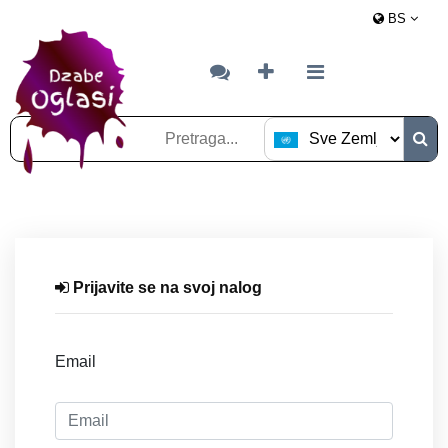
BS
Prijavite se na svoj nalog
Email